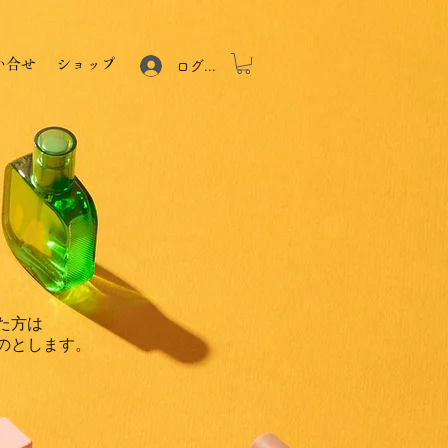
い合せ
ショップ
ログイン
た方は
のとします。