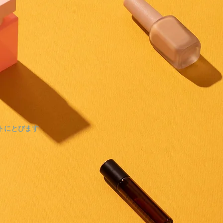
イトにとびます