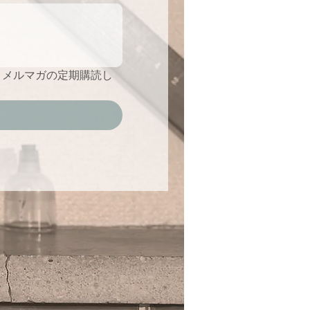
】メルマガの定期購読し