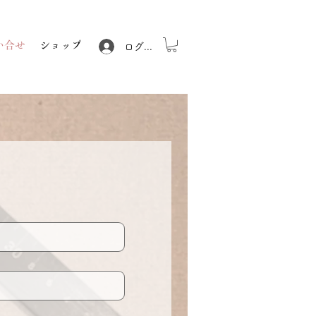
い合せ
ショップ
ログイン