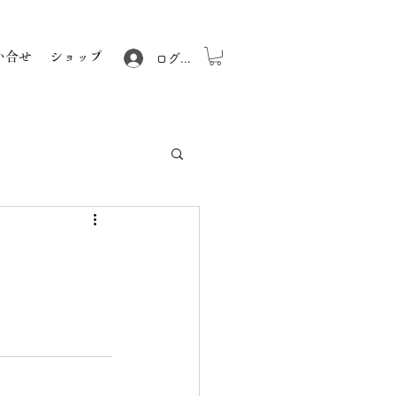
い合せ
ショップ
ログイン