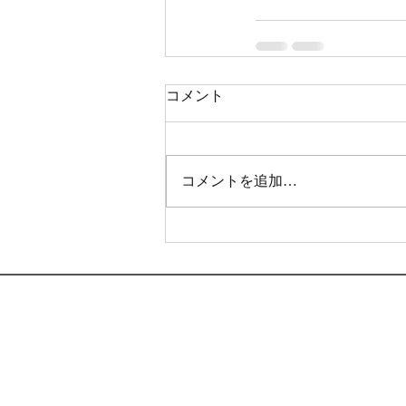
コメント
コメントを追加…
©2021 by CHICCA NAIL